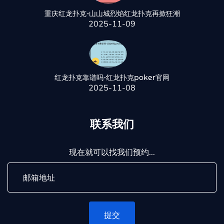
重庆红龙扑克-山山城烈焰红龙扑克再掀狂潮
2025-11-09
红龙扑克靠谱吗-红龙扑克poker官网
2025-11-08
联系我们
现在就可以找我们预约...
提交