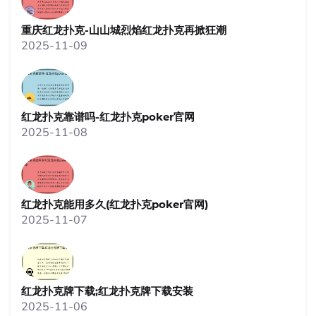
重庆红龙扑克-山山城烈焰红龙扑克再掀狂潮
2025-11-09
红龙扑克靠谱吗-红龙扑克poker官网
2025-11-08
红龙扑克能用多久(红龙扑克poker官网)
2025-11-07
红龙扑克牌下载;红龙扑克牌下载安装
2025-11-06