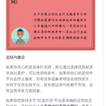
总结与建议
如果你关心的是实体扑克牌，那么通过选择优质材质
并加以爱护，可以使用很多年。如果你担心的是软件
平台会停止服务，目前没有迹象表明这会很快发生，
但对于任何在线平台，其长期运营均依赖于市场、运
营运营等多方面因素。
如果你想获得关于“红龙扑克”平台最准确的运营状态