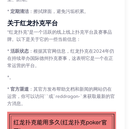
*
定期清洁
：擦拭牌面，避免污垢积累。
关于红龙扑克平台
“红龙扑克”是一个活跃的线上线上扑克平台及赛事品
牌。以下是关于它的一些当前信息：
*
活跃状态
：根据其官网信息，红龙扑克在2024年仍
在持续举办国际德州扑克赛事，这表明它是一个在正
常运营的平台。
*。
*
官方渠道
：其官方发布帮助文档和新闻的网站仍在
运营，你可以访问``或`reddragon-`来获取最新的官
方消息。