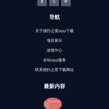
导航
关于德扑之星app下载
项目展示
游戏中心
全站app服务
联系德扑之星下载网址
最新内容