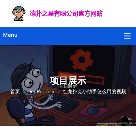
项目展示
首页
Our Portfolio
红龙扑克小助手怎么用的视频