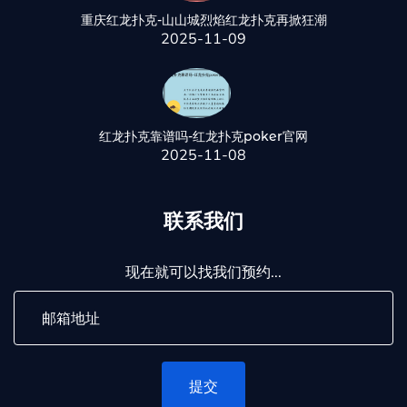
重庆红龙扑克-山山城烈焰红龙扑克再掀狂潮
2025-11-09
红龙扑克靠谱吗-红龙扑克poker官网
2025-11-08
联系我们
现在就可以找我们预约...
提交