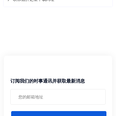
订阅我们的时事通讯并获取最新消息