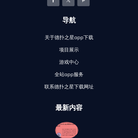
导航
关于德扑之星app下载
项目展示
游戏中心
全站app服务
联系德扑之星下载网址
最新内容