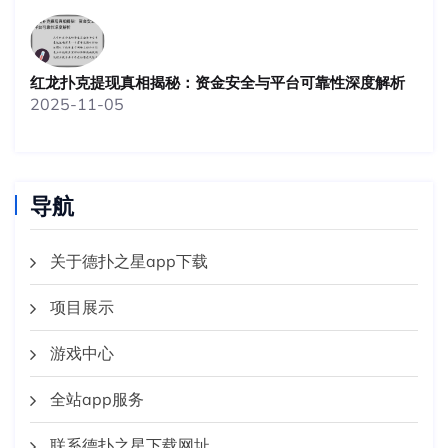
红龙扑克提现真相揭秘：资金安全与平台可靠性深度解析
2025-11-05
导航
关于德扑之星app下载
项目展示
游戏中心
全站app服务
联系德扑之星下载网址