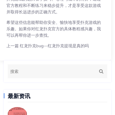
官方教程和不断练习来稳步提升，才是享受这款游戏
并取得长远进步的正确方式。
希望这些信息能帮助你安全、愉快地享受扑克游戏的
乐趣。如果你对红龙扑克官方的具体教程感兴趣，我
可以再帮你进一步查找。
上一篇
红龙扑克bug—红龙扑克提现是真的吗
最新资讯